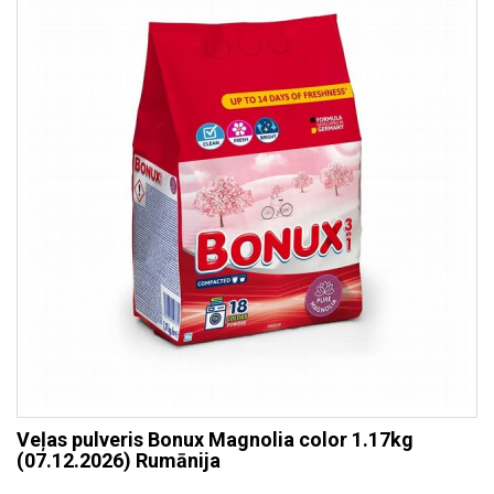
Veļas pulveris Bonux Magnolia color 1.17kg
(07.12.2026) Rumānija