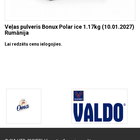
Veļas pulveris Bonux Polar ice 1.17kg (10.01.2027)
Rumānija
Lai redzētu cenu ielogojies.