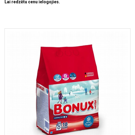
Lai redzētu cenu ielogojies.