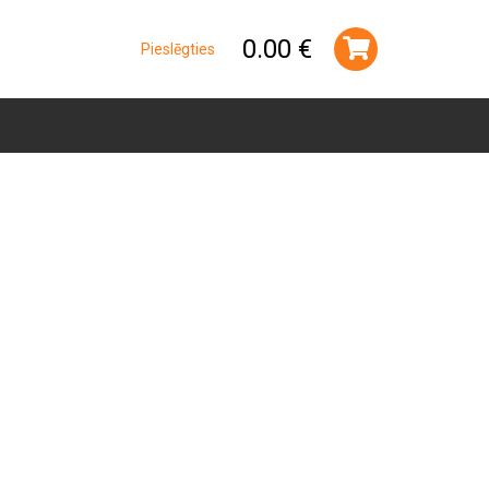
0.00 €
Pieslēgties